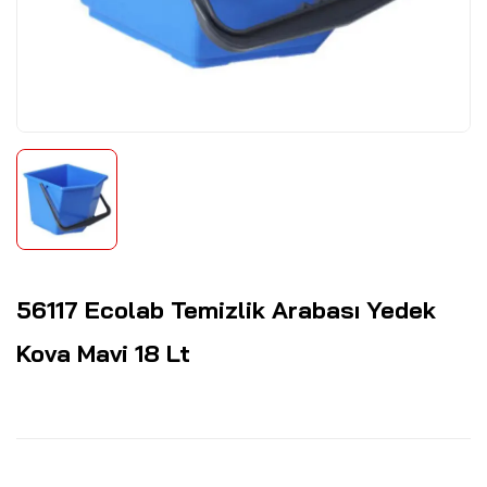
56117 Ecolab Temizlik Arabası Yedek
Kova Mavi 18 Lt