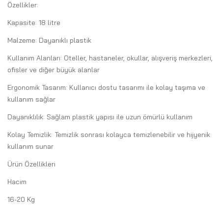
Özellikler:
Kapasite: 18 litre
Malzeme: Dayanıklı plastik
Kullanım Alanları: Oteller, hastaneler, okullar, alışveriş merkezleri,
ofisler ve diğer büyük alanlar
Ergonomik Tasarım: Kullanıcı dostu tasarımı ile kolay taşıma ve
kullanım sağlar
Dayanıklılık: Sağlam plastik yapısı ile uzun ömürlü kullanım
Kolay Temizlik: Temizlik sonrası kolayca temizlenebilir ve hijyenik
kullanım sunar
Ürün Özellikleri
Hacim
16-20 Kg