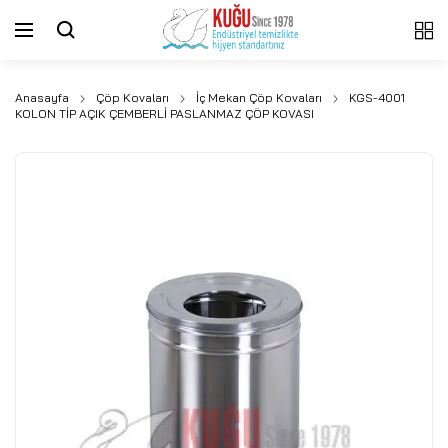
Anasayfa
Çöp Kovaları
İç Mekan Çöp Kovaları
KGS-4001
KOLON TİP AÇIK ÇEMBERLİ PASLANMAZ ÇÖP KOVASI