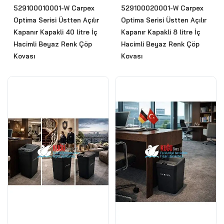
529100010001-W Carpex
529100020001-W Carpex
Optima Serisi Üstten Açılır
Optima Serisi Üstten Açılır
Kapanır Kapakli 40 litre İç
Kapanır Kapakli 8 litre İç
Hacimli Beyaz Renk Çöp
Hacimli Beyaz Renk Çöp
Kovası
Kovası