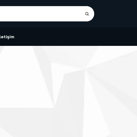
İletişim