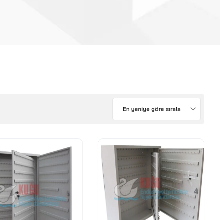
En yeniye göre sırala