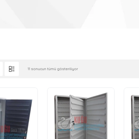
11 sonucun tümü gösteriliyor