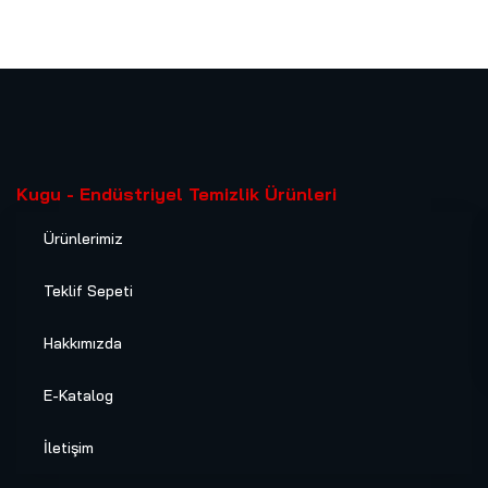
Kugu - Endüstriyel Temizlik Ürünleri
Ürünlerimiz
Teklif Sepeti
Hakkımızda
E-Katalog
İletişim