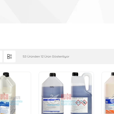
53 Üründen 12 Ürün Gösteriliyor