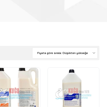
Fiyata göre sırala: Düşükten yükseğe