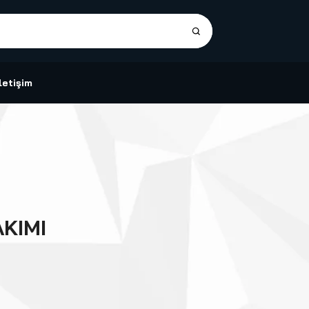
İletişim
KIMI