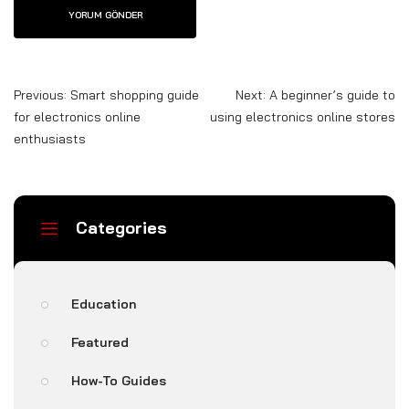
Previous:
Smart shopping guide
Next:
A beginner’s guide to
for electronics online
using electronics online stores
enthusiasts
Categories
Education
Featured
How-To Guides