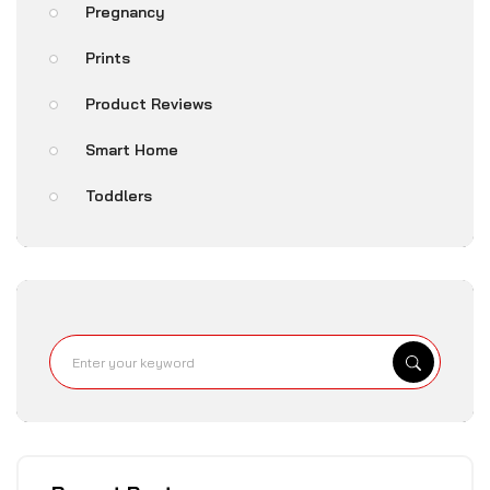
Pregnancy
Prints
Product Reviews
Smart Home
Toddlers