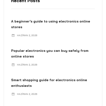
Recent Posts
A beginner’s guide to using electronics online
stores
HAZIRAN 2, 2026
Popular electronics you can buy safely from
online stores
HAZIRAN 2, 2026
Smart shopping guide for electronics online
enthusiasts
HAZIRAN 2, 2026