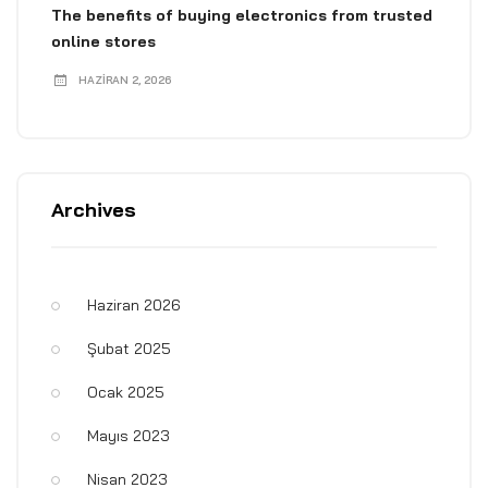
The benefits of buying electronics from trusted
online stores
HAZIRAN 2, 2026
Archives
Haziran 2026
Şubat 2025
Ocak 2025
Mayıs 2023
Nisan 2023