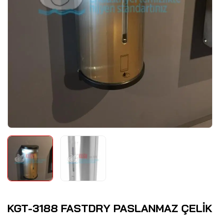
KGT-3188 FASTDRY PASLANMAZ ÇELİK