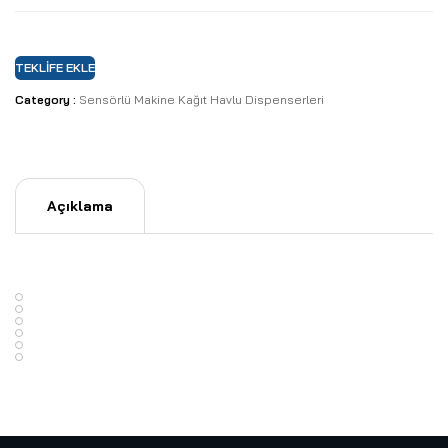
TEKLIFE EKLE
Category :
Sensörlü Makine Kağıt Havlu Dispenserleri
Açıklama