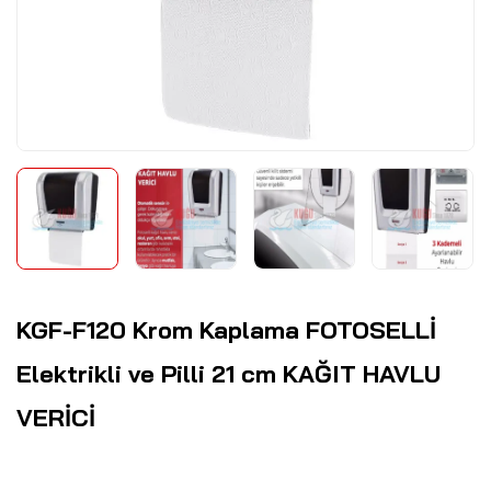
KGF-F120 Krom Kaplama FOTOSELLİ
Elektrikli ve Pilli 21 cm KAĞIT HAVLU
VERİCİ