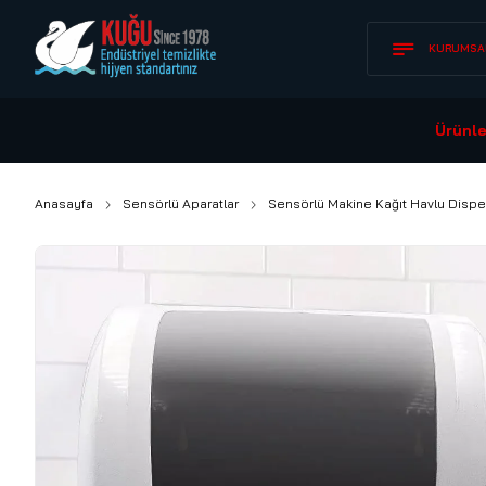
KURUMSA
Ürünle
Anasayfa
Sensörlü Aparatlar
Sensörlü Makine Kağıt Havlu Dispe