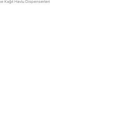
e Kağıt Havlu Dispenserleri