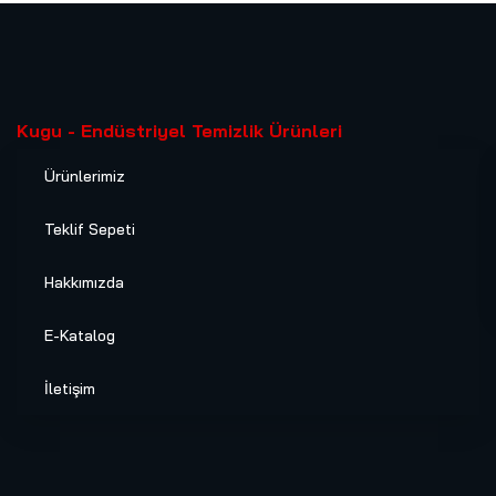
Kugu - Endüstriyel Temizlik Ürünleri
Ürünlerimiz
Teklif Sepeti
Hakkımızda
E-Katalog
İletişim