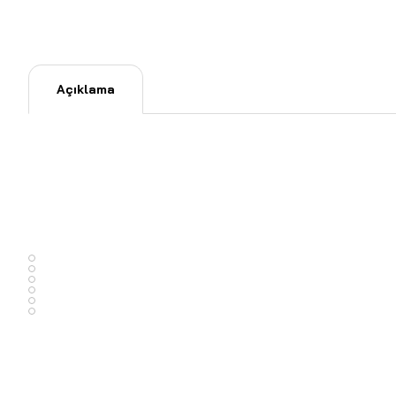
Açıklama