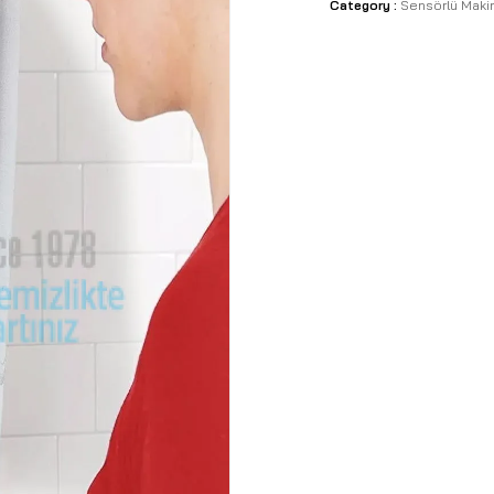
Category :
Sensörlü Makin