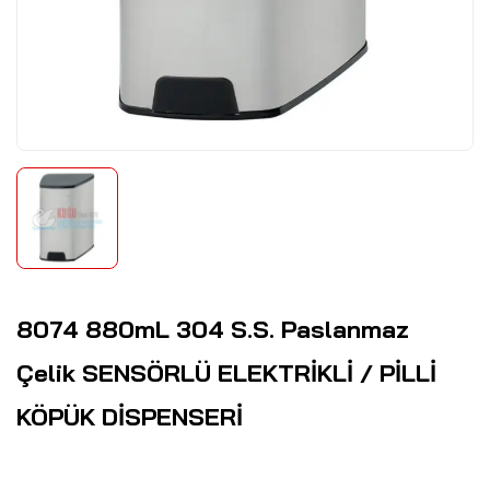
8074 880mL 304 S.S. Paslanmaz
Çelik SENSÖRLÜ ELEKTRİKLİ / PİLLİ
KÖPÜK DİSPENSERİ