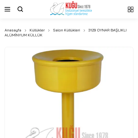
Anasayfa
Küllükler
Salon Küllükleri
3129 OYNAR BAŞLIKLI
ALÜMİNYUM KÜLLÜK