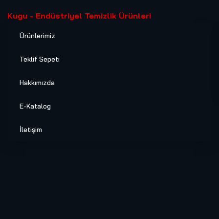
Kugu - Endüstriyel Temizlik Ürünleri
Ürünlerimiz
Teklif Sepeti
Hakkımızda
E-Katalog
İletişim