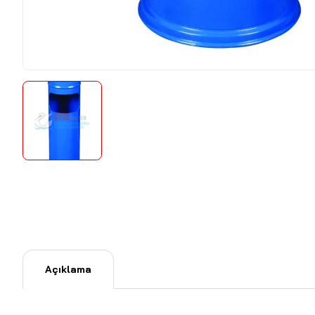
Açıklama