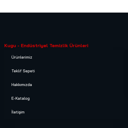
Kugu - Endüstriyel Temizlik Ürünleri
Ürünlerimiz
Teklif Sepeti
Hakkımızda
E-Katalog
İletişim