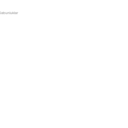
Sabunluklar