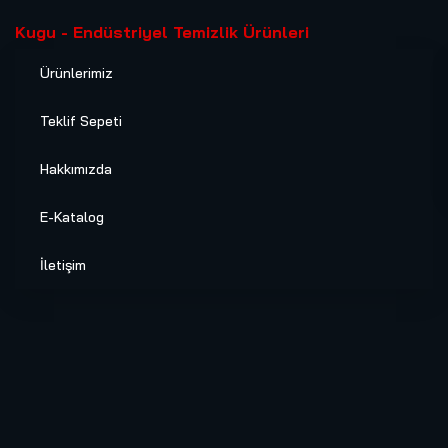
Kugu - Endüstriyel Temizlik Ürünleri
Ürünlerimiz
Teklif Sepeti
Hakkımızda
E-Katalog
İletişim