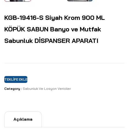
KGB-19416-S Siyah Krom 900 ML
KÖPÜK SABUN Banyo ve Mutfak
Sabunluk DİSPANSER APARATI
TEKLIFE EKLE
Category :
Sabunluk Ve Losyon Vericiler
Açıklama