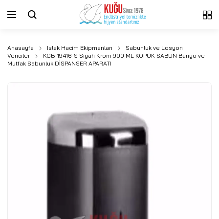
Anasayfa
Islak Hacim Ekipmanları
Sabunluk ve Losyon
Vericiler
KGB-19416-S Siyah Krom 900 ML KÖPÜK SABUN Banyo ve
Mutfak Sabunluk DİSPANSER APARATI