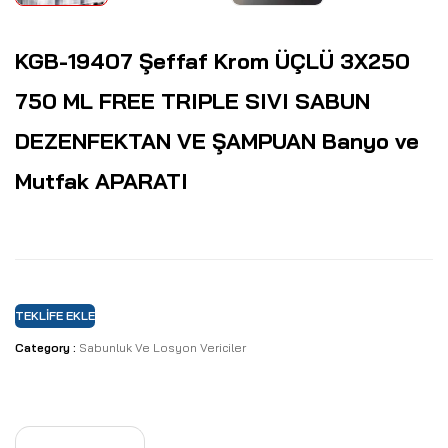
KGB-19407 Şeffaf Krom ÜÇLÜ 3X250
750 ML FREE TRIPLE SIVI SABUN
DEZENFEKTAN VE ŞAMPUAN Banyo ve
Mutfak APARATI
TEKLIFE EKLE
Category :
Sabunluk Ve Losyon Vericiler