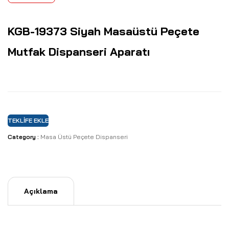
KGB-19373 Siyah Masaüstü Peçete
Mutfak Dispanseri Aparatı
TEKLIFE EKLE
Category :
Masa Üstü Peçete Dispanseri
Açıklama