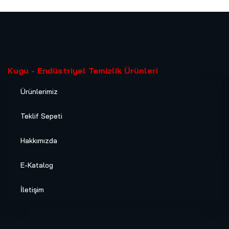
Kugu - Endüstriyel Temizlik Ürünleri
Ürünlerimiz
Teklif Sepeti
Hakkımızda
E-Katalog
İletişim