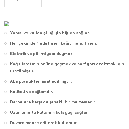
Yapısı ve kullanışlılığıyla hijyen sağlar.
Her çekimde 1 adet yeni kağıt mendil verir.
Elektrik ve pil ihtiyacı duymaz.
Kağıt israfının önüne geçmek ve sarfiyatı azaltmak için
üretilmiştir.
Abs plastikten imal edilmiştir.
Kaliteli ve sağlamdır.
Darbelere karşı dayanaklı bir malzemedir.
Uzun ömürlü kullanım kolaylığı sağlar.
Duvara monte edilerek kullanılır.