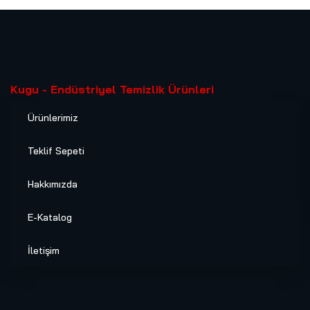
Kugu - Endüstriyel Temizlik Ürünleri
Ürünlerimiz
Teklif Sepeti
Hakkımızda
E-Katalog
İletişim