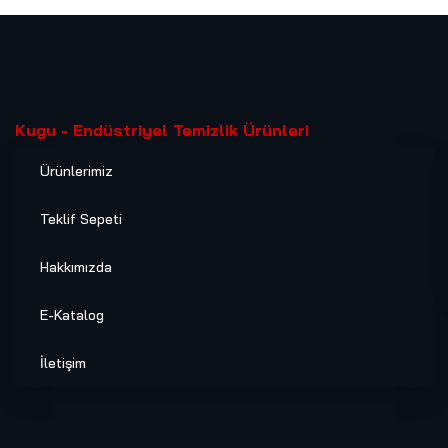
Kugu - Endüstriyel Temizlik Ürünleri
Ürünlerimiz
Teklif Sepeti
Hakkımızda
E-Katalog
İletişim