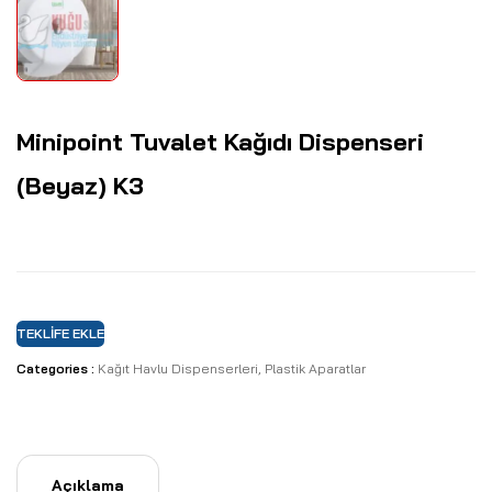
Minipoint Tuvalet Kağıdı Dispenseri
(Beyaz) K3
TEKLIFE EKLE
Categories :
Kağıt Havlu Dispenserleri
,
Plastik Aparatlar
Açıklama