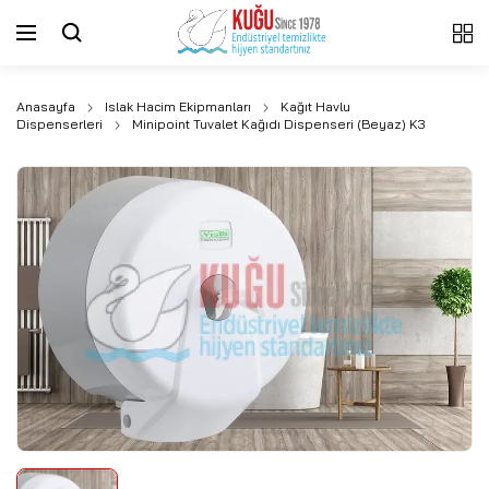
Anasayfa
Islak Hacim Ekipmanları
Kağıt Havlu
Dispenserleri
Minipoint Tuvalet Kağıdı Dispenseri (Beyaz) K3