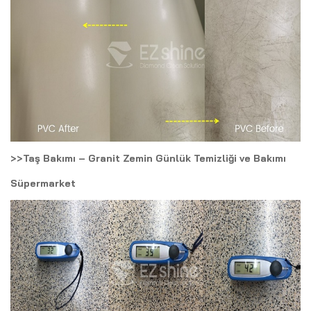
>>Taş Bakımı – Granit Zemin Günlük Temizliği ve Bakımı
Süpermarket