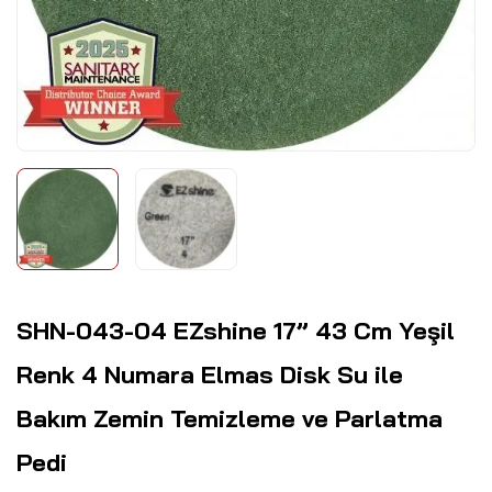
SHN-043-04 EZshine 17” 43 Cm Yeşil
Renk 4 Numara Elmas Disk Su ile
Bakım Zemin Temizleme ve Parlatma
Pedi