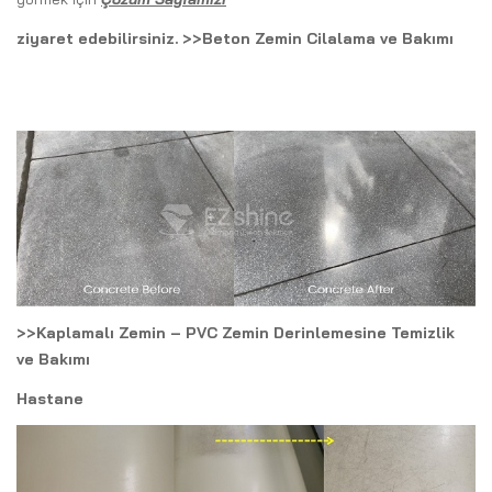
ziyaret edebilirsiniz. >>Beton Zemin Cilalama ve Bakımı
>>Kaplamalı Zemin – PVC Zemin Derinlemesine Temizlik
ve Bakımı
Hastane