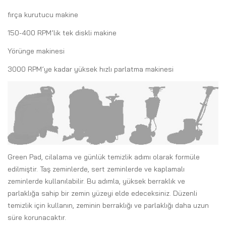
fırça kurutucu makine
150-400 RPM’lik tek diskli makine
Yörünge makinesi
3000 RPM’ye kadar yüksek hızlı parlatma makinesi
Green Pad, cilalama ve günlük temizlik adımı olarak formüle
edilmiştir. Taş zeminlerde, sert zeminlerde ve kaplamalı
zeminlerde kullanılabilir. Bu adımla, yüksek berraklık ve
parlaklığa sahip bir zemin yüzeyi elde edeceksiniz. Düzenli
temizlik için kullanın, zeminin berraklığı ve parlaklığı daha uzun
süre korunacaktır.