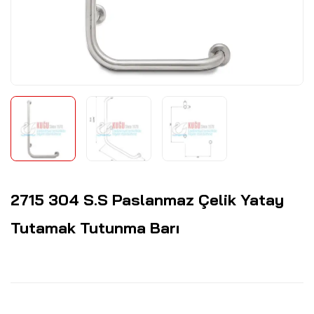
2715 304 S.S Paslanmaz Çelik Yatay
Tutamak Tutunma Barı