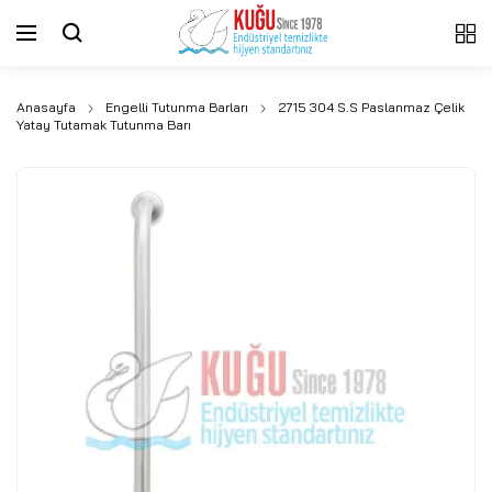
Anasayfa
Engelli Tutunma Barları
2715 304 S.S Paslanmaz Çelik
Yatay Tutamak Tutunma Barı