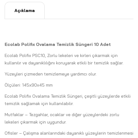
Açıklama
Ecolab Polifix Ovalama Temizlik Süngeri 10 Adet
Ecolab Polifix PSC10, Zorlu lekeleri ve kirleri çıkarmak için
kullanılır ve dayanıklılığını koruyarak etkili bir temizlik sağlar.
Yüzeyleri çizmeden temizlemeye yardımcı olur.
Ölçüleri: 145x90x45 mm
Ecolab Polifix Ovalama Temizlik Süngeri, çeşitli yüzeylerde etkili
temizlik sağlamak için kullanılabilir.
Mutfaklar – Tezgahlar, ocaklar ve diğer yüzeylerdeki zorlu
lekeleri çıkarmak için uygundur.
Ofisler – Çalışma alanlarındaki dayanıklı yüzeylerin temizlenmesi