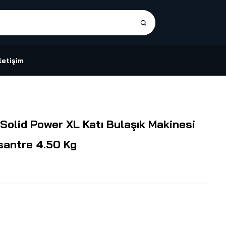
İletişim
Solid Power XL Katı Bulaşık Makinesi
santre 4.50 Kg