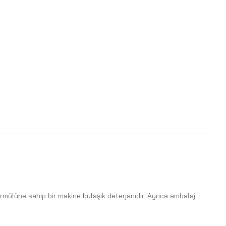
mülüne sahip bir makine bulaşık deterjanıdır. Ayrıca ambalaj