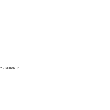
k kullanılır.