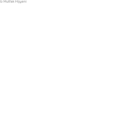
b Mutfak Hijyeni