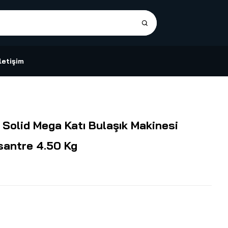
İletişim
Solid Mega Katı Bulaşık Makinesi
santre 4.50 Kg