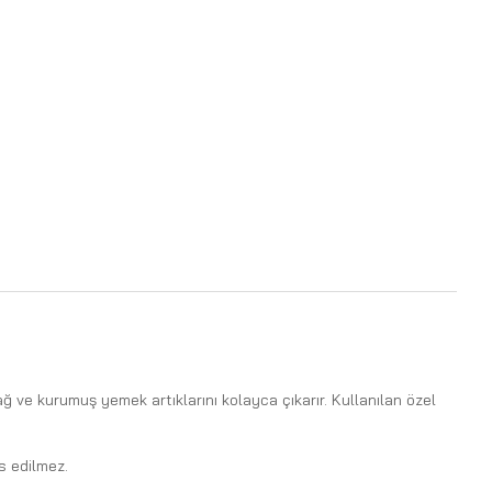
 ve kurumuş yemek artıklarını kolayca çıkarır. Kullanılan özel
s edilmez.