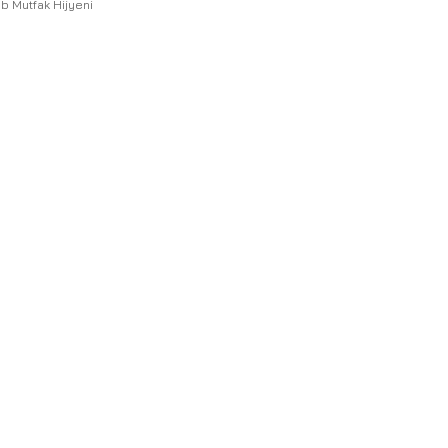
b Mutfak Hijyeni