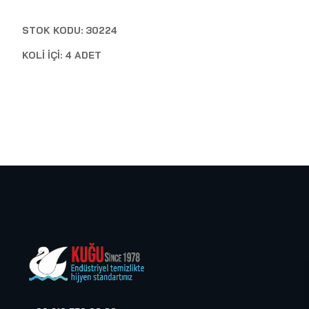
STOK KODU: 30224
KOLİ İÇİ: 4 ADET