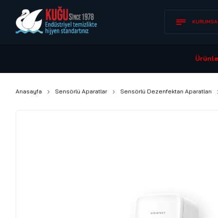
KURUMSA
Ürünle
Anasayfa
Sensörlü Aparatlar
Sensörlü Dezenfektan Aparatları