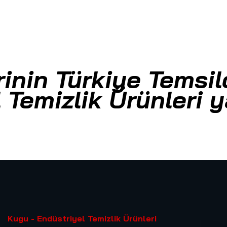
inin Türkiye Temsilc
 Temizlik Ürünleri 
Kugu - Endüstriyel Temizlik Ürünleri