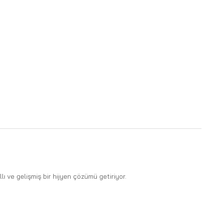
 ve gelişmiş bir hijyen çözümü getiriyor.