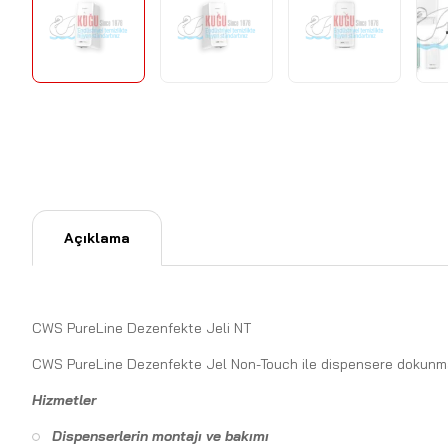
Açıklama
CWS PureLine Dezenfekte Jeli NT
CWS PureLine Dezenfekte Jel Non-Touch ile dispensere dokunmadan 
Hizmetler
Dispenserlerin montajı ve bakımı