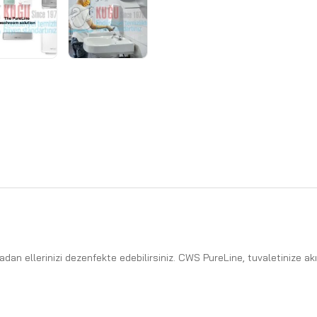
ellerinizi dezenfekte edebilirsiniz. CWS PureLine, tuvaletinize akıllı