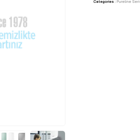
Categories :
Pureline Seri