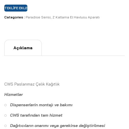
TEKLIFE EKLE
Categories :
Paradise Serisi
,
Z Katlama El Havlusu Aparatı
Açıklama
CWS Paslanmaz Çelik Kağıtlık
Hizmetler
Dispenserlerin montajı ve bakımı
CWS tarafından tam hizmet
Dağıtıcıların onarımı veya gerekirse değiştirilmesi