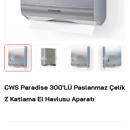
CWS Paradise 300'LÜ Paslanmaz Çelik
Z Katlama El Havlusu Aparatı