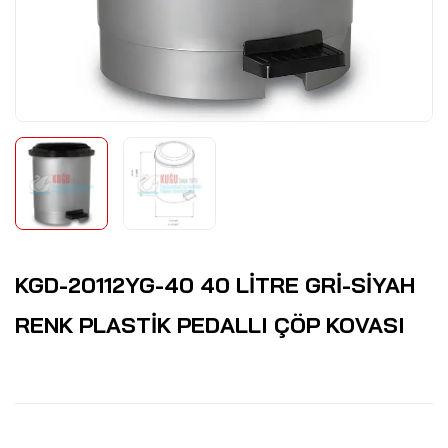
KGD-20112YG-40 40 LİTRE GRİ-SİYAH
RENK PLASTİK PEDALLI ÇÖP KOVASI