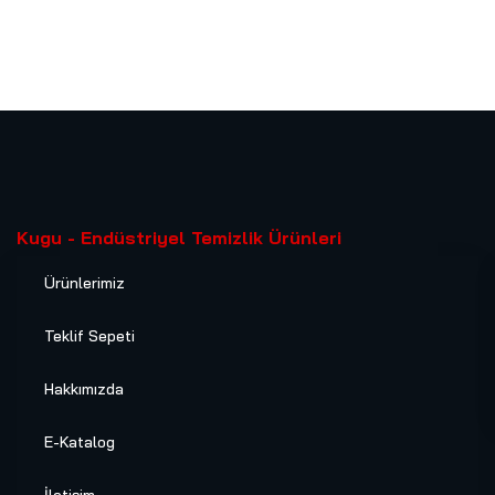
Kugu - Endüstriyel Temizlik Ürünleri
Ürünlerimiz
Teklif Sepeti
Hakkımızda
E-Katalog