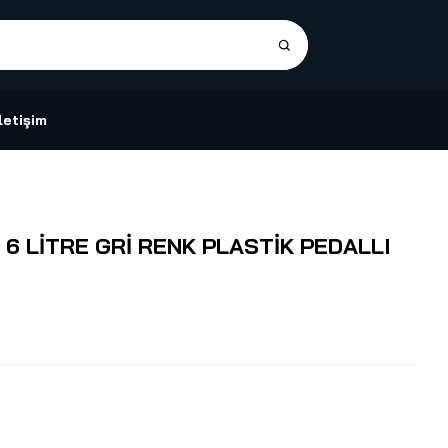
İletişim
 6 LİTRE GRİ RENK PLASTİK PEDALLI