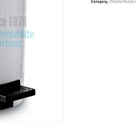
Category :
Plastik Pedallı