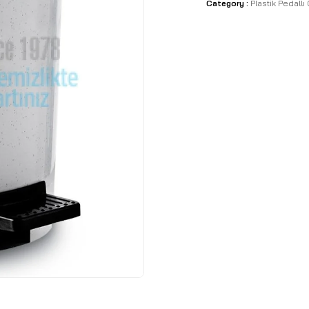
Category :
Plastik Pedallı