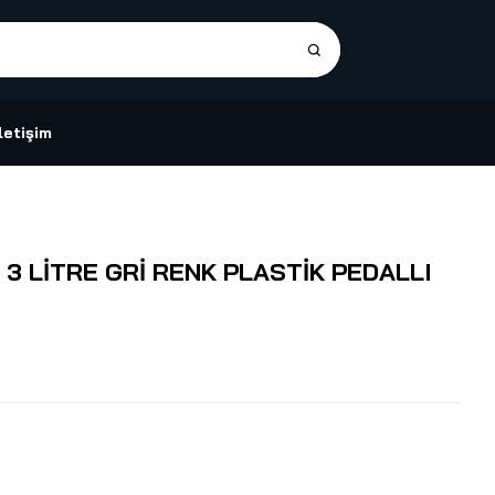
İletişim
 3 LİTRE GRİ RENK PLASTİK PEDALLI