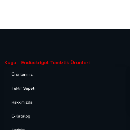
Kugu - Endüstriyel Temizlik Ürünleri
Ürünlerimiz
Teklif Sepeti
Hakkımızda
E-Katalog