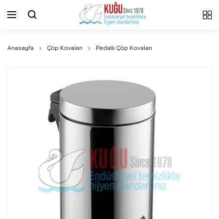
Anasayfa
Çöp Kovaları
Pedallı Çöp Kovaları