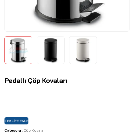
Pedallı Çöp Kovaları
TEKLIFE EKLE
Category :
Çöp Kovaları