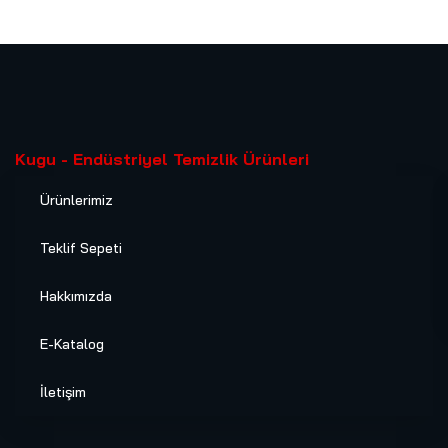
Kugu - Endüstriyel Temizlik Ürünleri
Ürünlerimiz
Teklif Sepeti
Hakkımızda
E-Katalog
İletişim