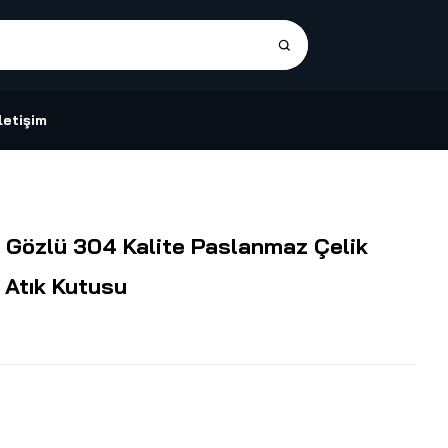
İletişim
 Gözlü 304 Kalite Paslanmaz Çelik
 Atık Kutusu