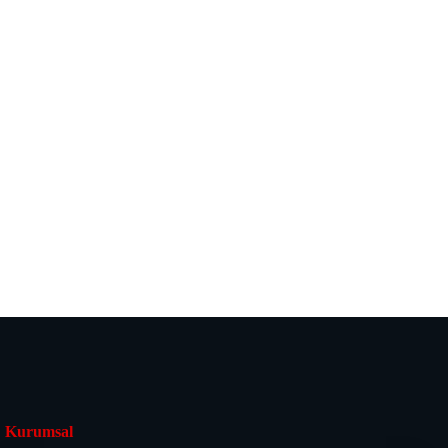
Kurumsal