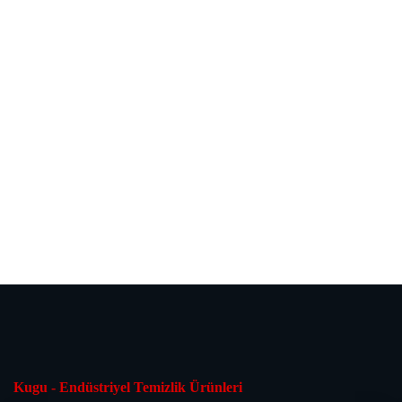
Kugu - Endüstriyel Temizlik Ürünleri