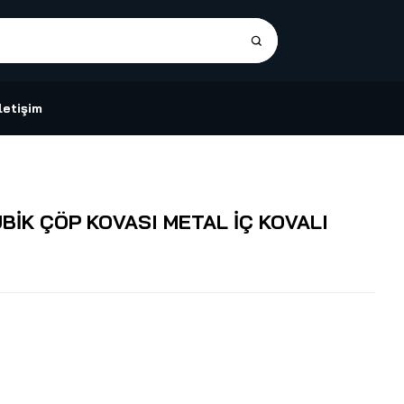
İletişim
ÜBİK ÇÖP KOVASI METAL İÇ KOVALI