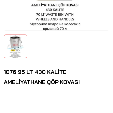
1076 95 LT 430 KALİTE
AMELİYATHANE ÇÖP KOVASI