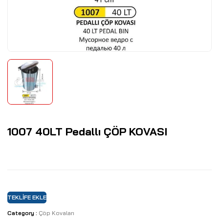
1007 40LT Pedallı ÇÖP KOVASI
TEKLIFE EKLE
Category :
Çöp Kovaları