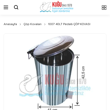
Anasayfa
Çöp Kovaları
1007 40LT Pedallı ÇÖP KOVASI