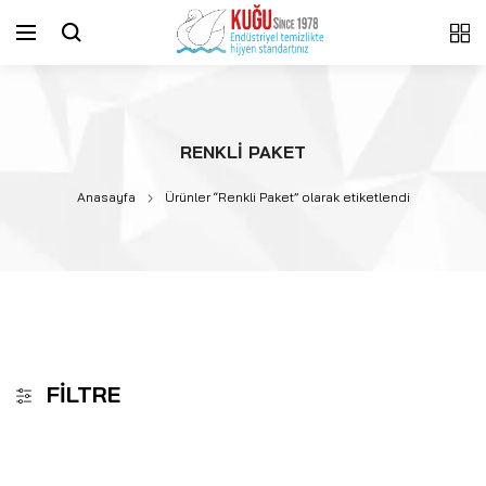
RENKLI PAKET
Anasayfa
Ürünler “Renkli Paket” olarak etiketlendi
FILTRE