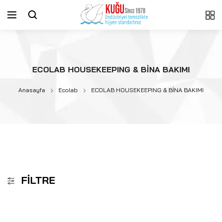
ECOLAB HOUSEKEEPING & BİNA BAKIMI
Anasayfa
Ecolab
ECOLAB HOUSEKEEPING & BİNA BAKIMI
FILTRE