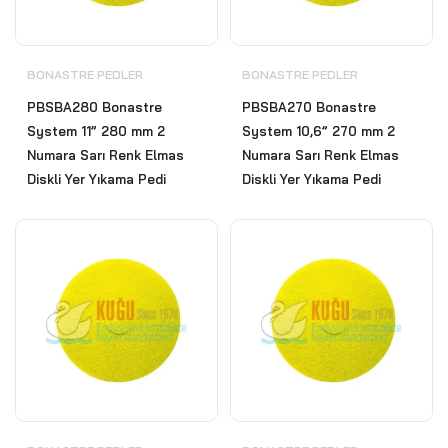
BONASTRE PEDLER
BONASTRE PEDLER
PBSBA280 Bonastre
PBSBA270 Bonastre
System 11” 280 mm 2
System 10,6” 270 mm 2
Numara Sarı Renk Elmas
Numara Sarı Renk Elmas
Diskli Yer Yıkama Pedi
Diskli Yer Yıkama Pedi