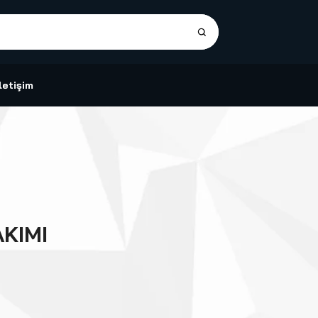
İletişim
KIMI