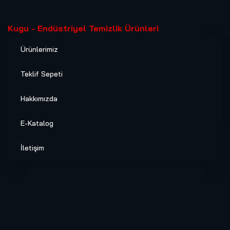
Kugu - Endüstriyel Temizlik Ürünleri
Ürünlerimiz
Teklif Sepeti
Hakkımızda
E-Katalog
İletişim