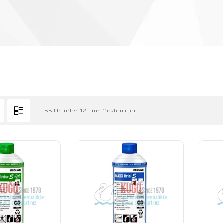
55 Üründen 12 Ürün Gösteriliyor