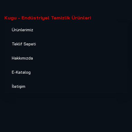
Kugu - Endüstriyel Temizlik Ürünleri
Ürünlerimiz
Teklif Sepeti
Hakkımızda
E-Katalog
İletişim