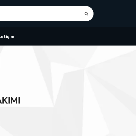
İletişim
KIMI