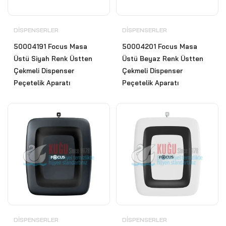
DISPENSERLER
DISPENSERLER
50004191 Focus Masa
50004201 Focus Masa
Üstü Siyah Renk Üstten
Üstü Beyaz Renk Üstten
Çekmeli Dispenser
Çekmeli Dispenser
Peçetelik Aparatı
Peçetelik Aparatı
DISPENSERLER
DISPENSERLER