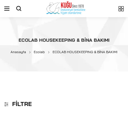
ECOLAB HOUSEKEEPING & BİNA BAKIMI
Anasayfa
Ecolab
ECOLAB HOUSEKEEPING & BİNA BAKIMI
FILTRE