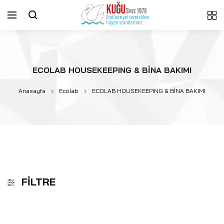
ECOLAB HOUSEKEEPING & BİNA BAKIMI
Anasayfa
Ecolab
ECOLAB HOUSEKEEPING & BİNA BAKIMI
FILTRE