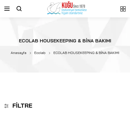
ECOLAB HOUSEKEEPING & BİNA BAKIMI
Anasayfa
Ecolab
ECOLAB HOUSEKEEPING & BİNA BAKIMI
FILTRE