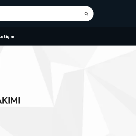
İletişim
KIMI