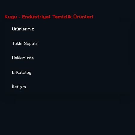
Kugu - Endüstriyel Temizlik Ürünleri
Ürünlerimiz
Teklif Sepeti
Hakkımızda
E-Katalog
İletişim