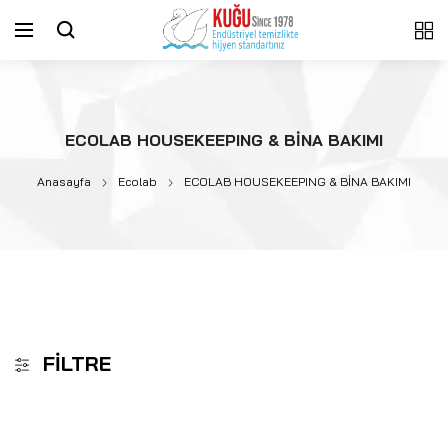
ECOLAB HOUSEKEEPING & BİNA BAKIMI
Anasayfa
Ecolab
ECOLAB HOUSEKEEPING & BİNA BAKIMI
FILTRE