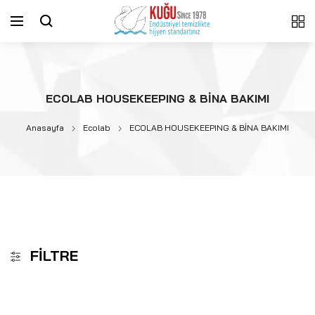
ECOLAB HOUSEKEEPING & BİNA BAKIMI
Anasayfa
Ecolab
ECOLAB HOUSEKEEPING & BİNA BAKIMI
FILTRE