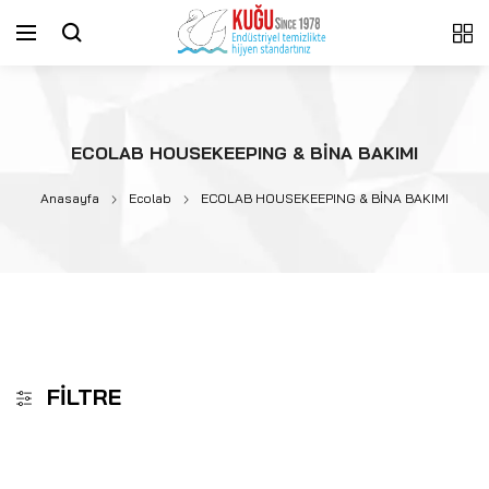
ECOLAB HOUSEKEEPING & BİNA BAKIMI
Anasayfa
Ecolab
ECOLAB HOUSEKEEPING & BİNA BAKIMI
FILTRE